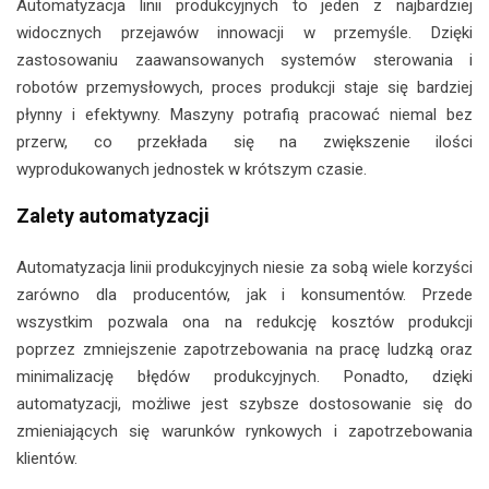
Automatyzacja linii produkcyjnych to jeden z najbardziej
widocznych przejawów innowacji w przemyśle. Dzięki
zastosowaniu zaawansowanych systemów sterowania i
robotów przemysłowych, proces produkcji staje się bardziej
płynny i efektywny. Maszyny potrafią pracować niemal bez
przerw, co przekłada się na zwiększenie ilości
wyprodukowanych jednostek w krótszym czasie.
Zalety automatyzacji
Automatyzacja linii produkcyjnych niesie za sobą wiele korzyści
zarówno dla producentów, jak i konsumentów. Przede
wszystkim pozwala ona na redukcję kosztów produkcji
poprzez zmniejszenie zapotrzebowania na pracę ludzką oraz
minimalizację błędów produkcyjnych. Ponadto, dzięki
automatyzacji, możliwe jest szybsze dostosowanie się do
zmieniających się warunków rynkowych i zapotrzebowania
klientów.