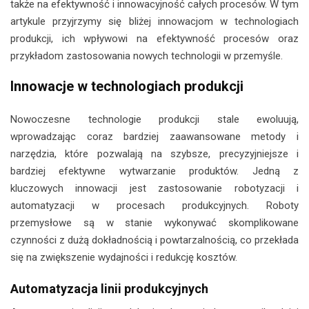
także na efektywność i innowacyjność całych procesów. W tym
artykule przyjrzymy się bliżej innowacjom w technologiach
produkcji, ich wpływowi na efektywność procesów oraz
przykładom zastosowania nowych technologii w przemyśle.
Innowacje w technologiach produkcji
Nowoczesne technologie produkcji stale ewoluują,
wprowadzając coraz bardziej zaawansowane metody i
narzędzia, które pozwalają na szybsze, precyzyjniejsze i
bardziej efektywne wytwarzanie produktów. Jedną z
kluczowych innowacji jest zastosowanie robotyzacji i
automatyzacji w procesach produkcyjnych. Roboty
przemysłowe są w stanie wykonywać skomplikowane
czynności z dużą dokładnością i powtarzalnością, co przekłada
się na zwiększenie wydajności i redukcję kosztów.
Automatyzacja linii produkcyjnych