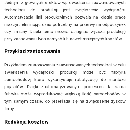
Jednym z głównych efektów wprowadzenia zaawansowanych
technologii do produkcji jest zwiększenie wydajności.
Automatyzacja linii produkcyjnych pozwala na ciągłą pracę
maszyn, eliminując czas potrzebny na przerwy na odpoczynek
czy zmiany. Dzięki temu można osiągnąć wyższą produkcję
przy zachowaniu tych samych lub nawet mniejszych kosztów.
Przykład zastosowania
Przykładem zastosowania zaawansowanych technologii w celu
zwiększenia wydajności produkcji może być fabryka
samochodów, która wykorzystuje robotyzację do montażu
pojazdów. Dzięki zautomatyzowanym procesom, ta sama
fabryka może wyprodukować większą ilość samochodów w
tym samym czasie, co przekłada się na zwiększenie zysków
firmy.
Redukcja kosztów