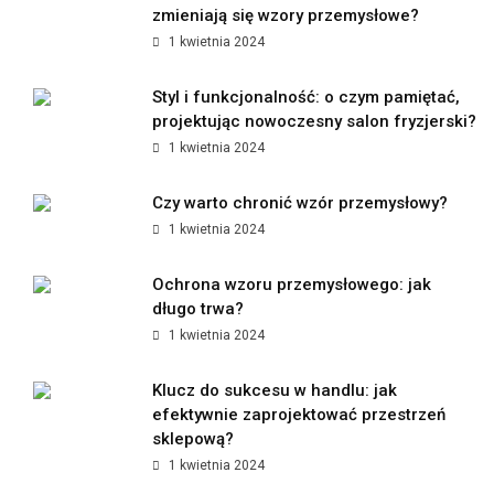
Trendy w wzornictwie przemysłowym: jak
zmieniają się wzory przemysłowe?
1 kwietnia 2024
Styl i funkcjonalność: o czym pamiętać,
projektując nowoczesny salon fryzjerski?
1 kwietnia 2024
Czy warto chronić wzór przemysłowy?
1 kwietnia 2024
Ochrona wzoru przemysłowego: jak
długo trwa?
1 kwietnia 2024
Klucz do sukcesu w handlu: jak
efektywnie zaprojektować przestrzeń
sklepową?
1 kwietnia 2024