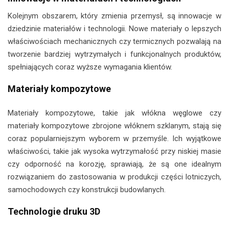
Kolejnym obszarem, który zmienia przemysł, są innowacje w
dziedzinie materiałów i technologii. Nowe materiały o lepszych
właściwościach mechanicznych czy termicznych pozwalają na
tworzenie bardziej wytrzymałych i funkcjonalnych produktów,
spełniających coraz wyższe wymagania klientów.
Materiały kompozytowe
Materiały kompozytowe, takie jak włókna węglowe czy
materiały kompozytowe zbrojone włóknem szklanym, stają się
coraz popularniejszym wyborem w przemyśle. Ich wyjątkowe
właściwości, takie jak wysoka wytrzymałość przy niskiej masie
czy odporność na korozję, sprawiają, że są one idealnym
rozwiązaniem do zastosowania w produkcji części lotniczych,
samochodowych czy konstrukcji budowlanych.
Technologie druku 3D