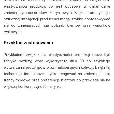
elastyczności produkcji, co jest kluczowe w dynamicznie
zmieniającym się środowisku rynkowym. Dzięki automatyzacji i
sztucznej inteligencji producenci mogą szybko dostosowywać
się do zmieniających się potrzeb klientów oraz warunków
rynkowych.
Przykład zastosowania
Przykładem zwiększenia elastyczności produkcji może być
fabryka odzieży, która wykorzystuje druk 3D do szybkiego
wytwarzania prototypów oraz małoseryjnych kolekcji. Dzięki tej
technologii firma może szybko reagować na zmieniające się
trendy modowe oraz preferencje klientów, co przekłada się na
większą konkurencyjność na rynku.