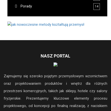
Wnętrza
16
Porady
14
NASZ PORTAL
Zajmujemy się szeroko pojętym przemysłowym wzornictwem
oraz projektowaniem produktów i wnętrz dla różnych
przestrzeni komercyjnych, takich jak sklepy, hotele czy salony
fryzjerskie. Prezentujemy kluczowe elementy procesu