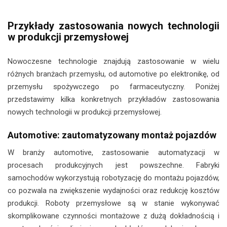
Przykłady zastosowania nowych technologii
w produkcji przemysłowej
Nowoczesne technologie znajdują zastosowanie w wielu
różnych branżach przemysłu, od automotive po elektronikę, od
przemysłu spożywczego po farmaceutyczny. Poniżej
przedstawimy kilka konkretnych przykładów zastosowania
nowych technologii w produkcji przemysłowej.
Automotive: zautomatyzowany montaż pojazdów
W branży automotive, zastosowanie automatyzacji w
procesach produkcyjnych jest powszechne. Fabryki
samochodów wykorzystują robotyzację do montażu pojazdów,
co pozwala na zwiększenie wydajności oraz redukcję kosztów
produkcji. Roboty przemysłowe są w stanie wykonywać
skomplikowane czynności montażowe z dużą dokładnością i