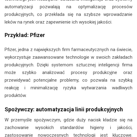
automatyzacji pozwalają na optymalizację procesów
produkcyjnych, co przekłada się na szybsze wprowadzanie
leków na rynek oraz zapewnienie ich wysokiej jakości.
Przykład: Pfizer
Pfizer, jedna z największych firm farmaceutycznych na świecie,
wykorzystuje zaawansowane technologie w swoich zakładach
produkcyjnych. Dzięki systemom sztucznej inteligencji firma
może szybko analizować procesy produkcyjne oraz
przewidywać potencjalne problemy, co pozwala na szybką
reakcję i minimalizację ryzyka wytwarzania wadliwych
produktów.
Spożywczy: automatyzacja linii produkcyjnych
W przemyśle spożywczym, gdzie duży nacisk kładzie się na
zachowanie wysokich standardów higieny i jakości,
zastosowanie nowoczesnych technologii jest kluczowe.