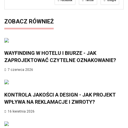
Facebook
Twitter
Google
ZOBACZ RÓWNIEŻ
WAYFINDING W HOTELU I BIURZE - JAK
ZAPROJEKTOWAĆ CZYTELNE OZNAKOWANIE?
7 czerwca 2026
KONTROLA JAKOŚCI A DESIGN - JAK PROJEKT
WPŁYWA NA REKLAMACJE I ZWROTY?
16 kwietnia 2026