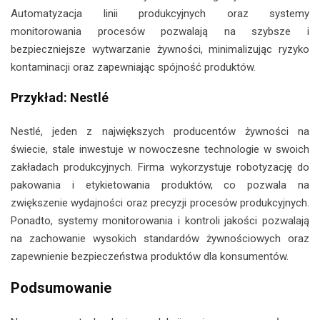
Automatyzacja linii produkcyjnych oraz systemy
monitorowania procesów pozwalają na szybsze i
bezpieczniejsze wytwarzanie żywności, minimalizując ryzyko
kontaminacji oraz zapewniając spójność produktów.
Przykład: Nestlé
Nestlé, jeden z największych producentów żywności na
świecie, stale inwestuje w nowoczesne technologie w swoich
zakładach produkcyjnych. Firma wykorzystuje robotyzację do
pakowania i etykietowania produktów, co pozwala na
zwiększenie wydajności oraz precyzji procesów produkcyjnych.
Ponadto, systemy monitorowania i kontroli jakości pozwalają
na zachowanie wysokich standardów żywnościowych oraz
zapewnienie bezpieczeństwa produktów dla konsumentów.
Podsumowanie