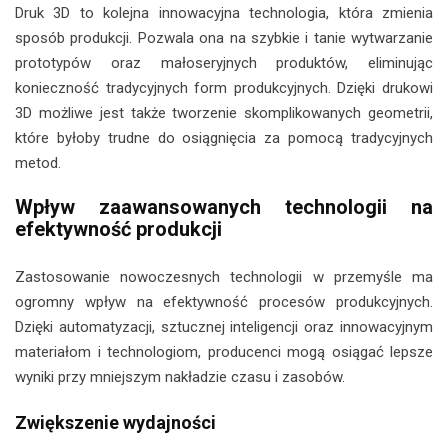
Druk 3D to kolejna innowacyjna technologia, która zmienia
sposób produkcji. Pozwala ona na szybkie i tanie wytwarzanie
prototypów oraz małoseryjnych produktów, eliminując
konieczność tradycyjnych form produkcyjnych. Dzięki drukowi
3D możliwe jest także tworzenie skomplikowanych geometrii,
które byłoby trudne do osiągnięcia za pomocą tradycyjnych
metod.
Wpływ zaawansowanych technologii na
efektywność produkcji
Zastosowanie nowoczesnych technologii w przemyśle ma
ogromny wpływ na efektywność procesów produkcyjnych.
Dzięki automatyzacji, sztucznej inteligencji oraz innowacyjnym
materiałom i technologiom, producenci mogą osiągać lepsze
wyniki przy mniejszym nakładzie czasu i zasobów.
Zwiększenie wydajności