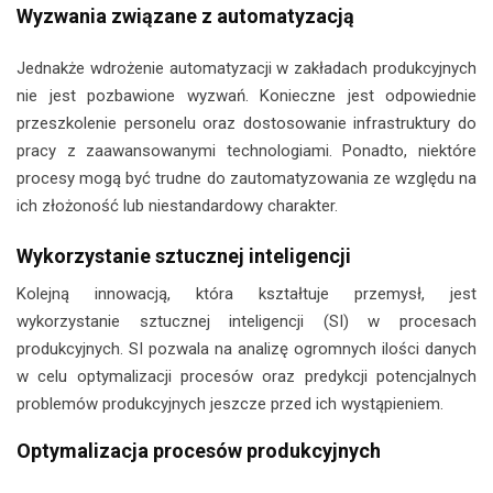
Wyzwania związane z automatyzacją
Jednakże wdrożenie automatyzacji w zakładach produkcyjnych
nie jest pozbawione wyzwań. Konieczne jest odpowiednie
przeszkolenie personelu oraz dostosowanie infrastruktury do
pracy z zaawansowanymi technologiami. Ponadto, niektóre
procesy mogą być trudne do zautomatyzowania ze względu na
ich złożoność lub niestandardowy charakter.
Wykorzystanie sztucznej inteligencji
Kolejną innowacją, która kształtuje przemysł, jest
wykorzystanie sztucznej inteligencji (SI) w procesach
produkcyjnych. SI pozwala na analizę ogromnych ilości danych
w celu optymalizacji procesów oraz predykcji potencjalnych
problemów produkcyjnych jeszcze przed ich wystąpieniem.
Optymalizacja procesów produkcyjnych