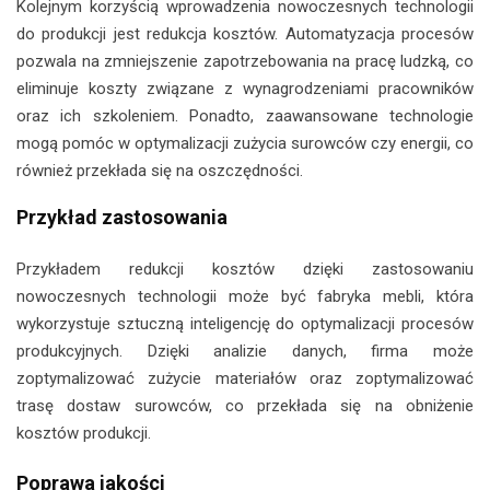
Kolejnym korzyścią wprowadzenia nowoczesnych technologii
do produkcji jest redukcja kosztów. Automatyzacja procesów
pozwala na zmniejszenie zapotrzebowania na pracę ludzką, co
eliminuje koszty związane z wynagrodzeniami pracowników
oraz ich szkoleniem. Ponadto, zaawansowane technologie
mogą pomóc w optymalizacji zużycia surowców czy energii, co
również przekłada się na oszczędności.
Przykład zastosowania
Przykładem redukcji kosztów dzięki zastosowaniu
nowoczesnych technologii może być fabryka mebli, która
wykorzystuje sztuczną inteligencję do optymalizacji procesów
produkcyjnych. Dzięki analizie danych, firma może
zoptymalizować zużycie materiałów oraz zoptymalizować
trasę dostaw surowców, co przekłada się na obniżenie
kosztów produkcji.
Poprawa jakości