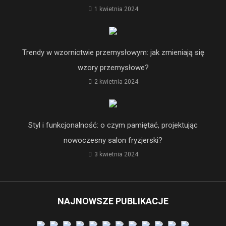
projektowania produktu
1 kwietnia 2024
Trendy w wzornictwie przemysłowym: jak zmieniają się
wzory przemysłowe?
2 kwietnia 2024
Styl i funkcjonalność: o czym pamiętać, projektując
nowoczesny salon fryzjerski?
3 kwietnia 2024
NAJNOWSZE PUBLIKACJE